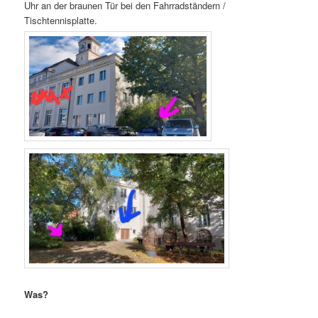
Uhr an der braunen Tür bei den Fahrradständern /
Tischtennisplatte.
Was?