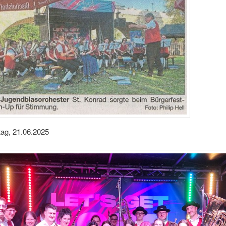
g, 21.06.2025