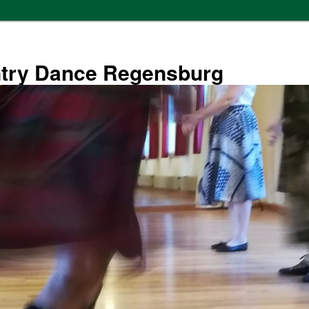
ntry Dance Regensburg