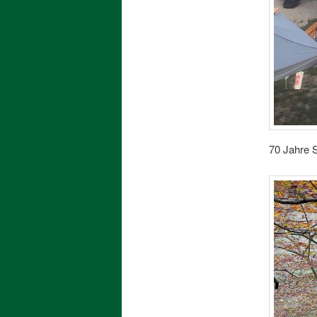
70 Jahre 