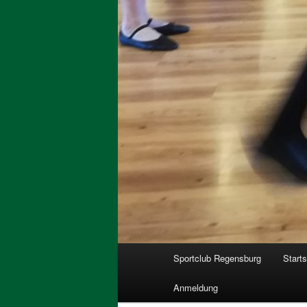
Hauptmenü
Sportclub Regensburg
Starts
Anmeldung