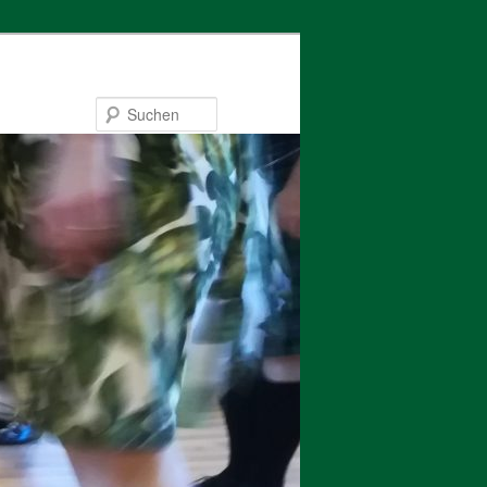
Suchen